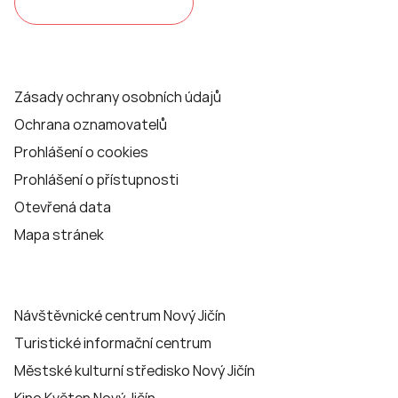
Zásady ochrany osobních údajů
Ochrana oznamovatelů
Prohlášení o cookies
Prohlášení o přístupnosti
Otevřená data
Mapa stránek
Návštěvnické centrum Nový Jičín
Turistické informační centrum
Městské kulturní středisko Nový Jičín
Kino Květen Nový Jičín