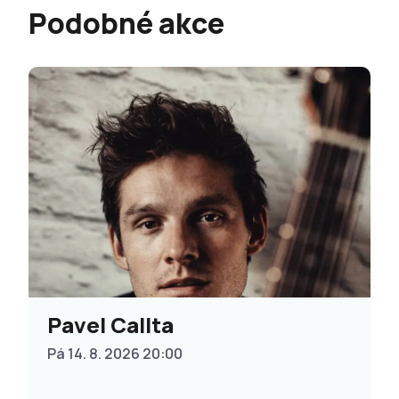
Podobné akce
Pavel Callta
Pá 14. 8. 2026 20:00