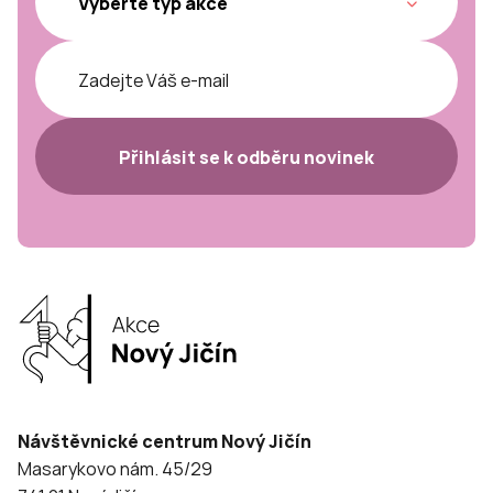
Přihlásit se k odběru novinek
Návštěvnické centrum Nový Jičín
Masarykovo nám. 45/29