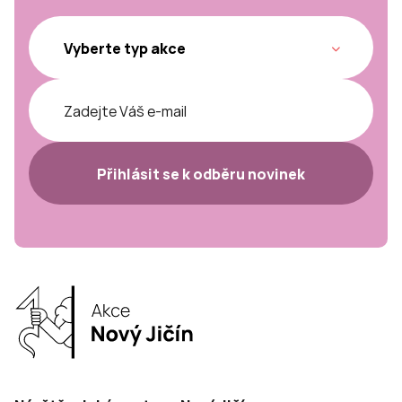
Přihlásit se k odběru novinek