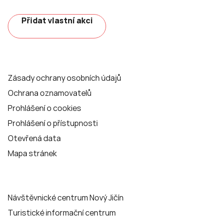
Přidat vlastní akci
Zásady ochrany osobních údajů
Ochrana oznamovatelů
Prohlášení o cookies
Prohlášení o přístupnosti
Otevřená data
Mapa stránek
Návštěvnické centrum Nový Jičín
Turistické informační centrum