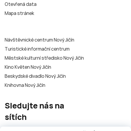
Otevřená data
Mapa stránek
Návštěvnické centrum Nový Jičín
Turistické informační centrum
Městské kulturní středisko Nový Jičín
Kino Květen Nový Jičín
Beskydské divadlo Nový Jičín
Knihovna Nový Jičín
Sledujte nás na
sítích