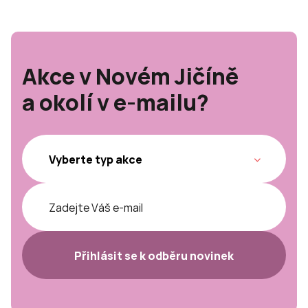
Akce v Novém Jičíně
a okolí v e-mailu?
Přihlásit se k odběru novinek