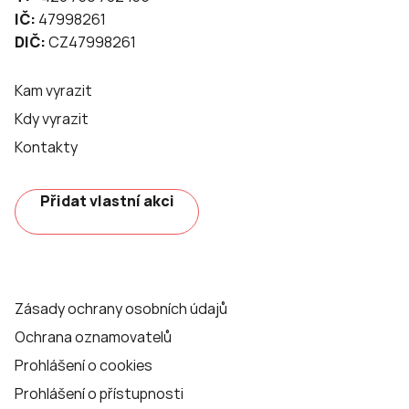
IČ:
47998261
DIČ:
CZ47998261
Kam vyrazit
Kdy vyrazit
Kontakty
Přidat vlastní akci
Zásady ochrany osobních údajů
Ochrana oznamovatelů
Prohlášení o cookies
Prohlášení o přístupnosti