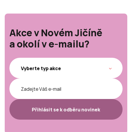
Akce v Novém Jičíně
a okolí v e-mailu?
Přihlásit se k odběru novinek