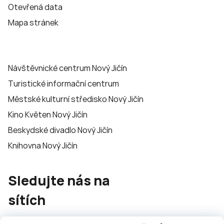
Otevřená data
Mapa stránek
Návštěvnické centrum Nový Jičín
Turistické informační centrum
Městské kulturní středisko Nový Jičín
Kino Květen Nový Jičín
Beskydské divadlo Nový Jičín
Knihovna Nový Jičín
Sledujte nás na
sítích