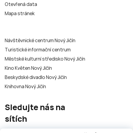
Otevřená data
Mapa stránek
Návštěvnické centrum Nový Jičín
Turistické informační centrum
Městské kulturní středisko Nový Jičín
Kino Květen Nový Jičín
Beskydské divadlo Nový Jičín
Knihovna Nový Jičín
Sledujte nás na
sítích