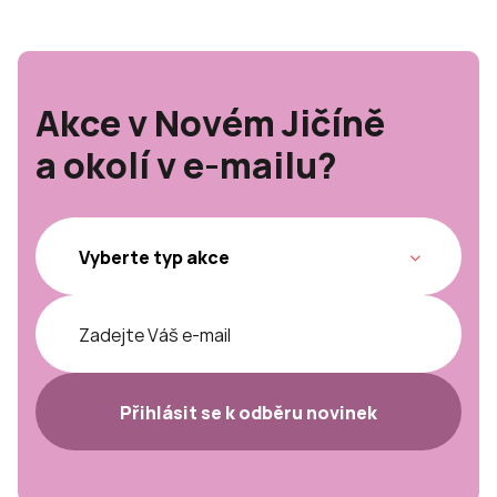
Akce v Novém Jičíně
a okolí v e-mailu?
Přihlásit se k odběru novinek