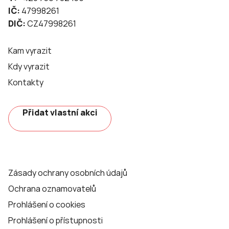
IČ:
47998261
DIČ:
CZ47998261
Kam vyrazit
Kdy vyrazit
Kontakty
Přidat vlastní akci
Zásady ochrany osobních údajů
Ochrana oznamovatelů
Prohlášení o cookies
Prohlášení o přístupnosti