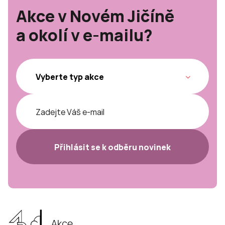
Akce v Novém Jičíně
a okolí v e-mailu?
Přihlásit se k odběru novinek