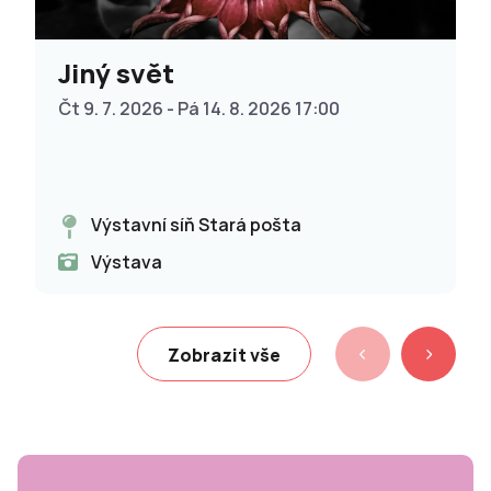
Jiný svět
Čt 9. 7. 2026 - Pá 14. 8. 2026 17:00
Výstavní síň Stará pošta
Výstava
Zobrazit vše