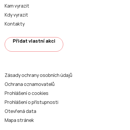
Kam vyrazit
Kdy vyrazit
Kontakty
Přidat vlastní akci
Zásady ochrany osobních údajů
Ochrana oznamovatelů
Prohlášení o cookies
Prohlášení o přístupnosti
Otevřená data
Mapa stránek