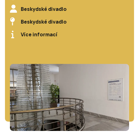
Beskydské divadlo
Beskydské divadlo
Více informací