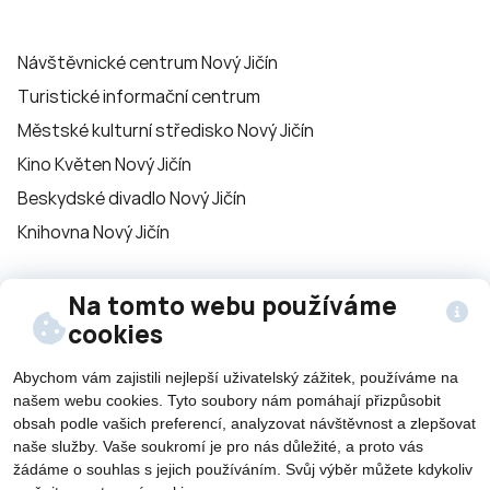
Návštěvnické centrum Nový Jičín
Turistické informační centrum
Městské kulturní středisko Nový Jičín
Kino Květen Nový Jičín
Beskydské divadlo Nový Jičín
Knihovna Nový Jičín
Sledujte nás na
Na tomto webu používáme
cookies
sítích
Abychom vám zajistili nejlepší uživatelský zážitek, používáme na
našem webu cookies. Tyto soubory nám pomáhají přizpůsobit
obsah podle vašich preferencí, analyzovat návštěvnost a zlepšovat
naše služby. Vaše soukromí je pro nás důležité, a proto vás
žádáme o souhlas s jejich používáním. Svůj výběr můžete kdykoliv