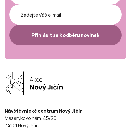
Přihlásit se k odběru novinek
Návštěvnické centrum Nový Jičín
Masarykovo nám. 45/29
741 01 Nový Jičín