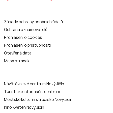
Zásady ochrany osobních údajů
Ochrana oznamovatelů
Prohlášení o cookies
Prohlášení o přístupnosti
Otevřená data
Mapa stránek
Návštěvnické centrum Nový Jičín
Turistické informační centrum
Městské kulturní středisko Nový Jičín
Kino Květen Nový Jičín