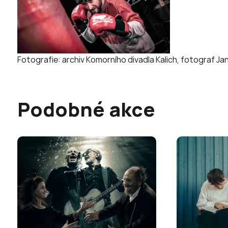
Fotografie: archiv Komorního divadla Kalich, fotograf Jan
Podobné akce