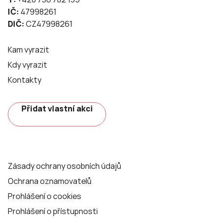
IČ:
47998261
DIČ:
CZ47998261
Kam vyrazit
Kdy vyrazit
Kontakty
Přidat vlastní akci
Zásady ochrany osobních údajů
Ochrana oznamovatelů
Prohlášení o cookies
Prohlášení o přístupnosti