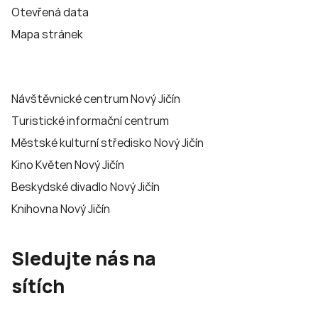
Otevřená data
Mapa stránek
Návštěvnické centrum Nový Jičín
Turistické informační centrum
Městské kulturní středisko Nový Jičín
Kino Květen Nový Jičín
Beskydské divadlo Nový Jičín
Knihovna Nový Jičín
Sledujte nás na
sítích