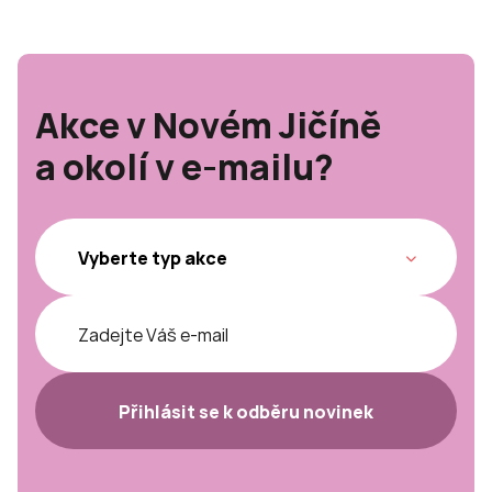
Akce v Novém Jičíně
a okolí v e-mailu?
Přihlásit se k odběru novinek