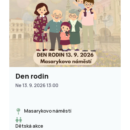
Den rodin
Ne 13. 9. 2026 13:00
Masarykovo náměstí
Dětská akce