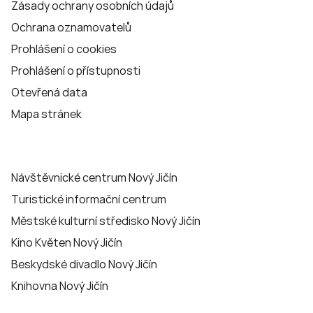
Zásady ochrany osobních údajů
Ochrana oznamovatelů
Prohlášení o cookies
Prohlášení o přístupnosti
Otevřená data
Mapa stránek
Návštěvnické centrum Nový Jičín
Turistické informační centrum
Městské kulturní středisko Nový Jičín
Kino Květen Nový Jičín
Beskydské divadlo Nový Jičín
Knihovna Nový Jičín