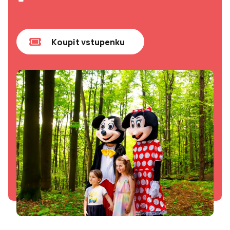
Koupit vstupenku