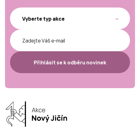
Přihlásit se k odběru novinek