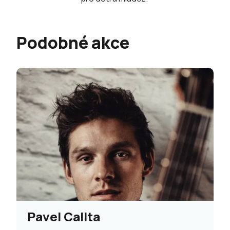
Podobné akce
Pavel Callta