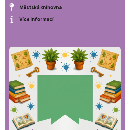
Městská knihovna
Více informací