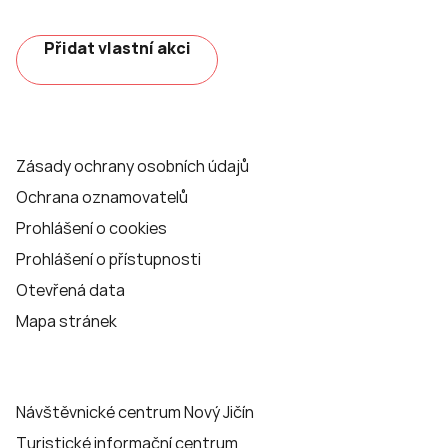
Přidat vlastní akci
Zásady ochrany osobních údajů
Ochrana oznamovatelů
Prohlášení o cookies
Prohlášení o přístupnosti
Otevřená data
Mapa stránek
Návštěvnické centrum Nový Jičín
Turistické informační centrum