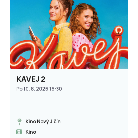
KAVEJ 2
Po 10. 8. 2026 16:30
Kino Nový Jičín
Kino