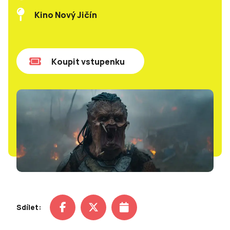
Kino Nový Jičín
Koupit vstupenku
Sdílet: