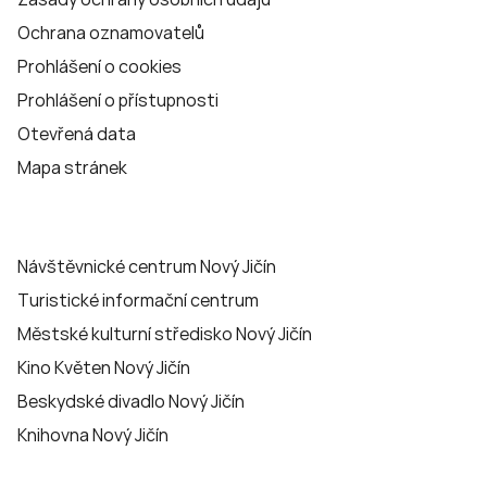
Ochrana oznamovatelů
Prohlášení o cookies
Prohlášení o přístupnosti
Otevřená data
Mapa stránek
Návštěvnické centrum Nový Jičín
Turistické informační centrum
Městské kulturní středisko Nový Jičín
Kino Květen Nový Jičín
Beskydské divadlo Nový Jičín
Knihovna Nový Jičín