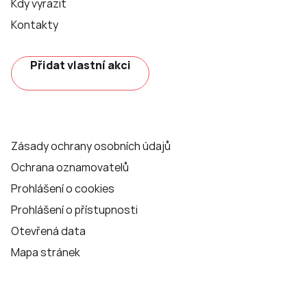
Kdy vyrazit
Kontakty
Přidat vlastní akci
Zásady ochrany osobních údajů
Ochrana oznamovatelů
Prohlášení o cookies
Prohlášení o přístupnosti
Otevřená data
Mapa stránek