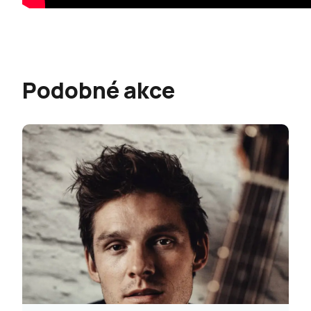
Podobné akce