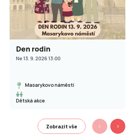
Den rodin
Ne 13. 9. 2026 13:00
Masarykovo náměstí
Dětská akce
Zobrazit vše