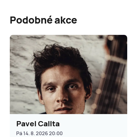
Podobné akce
Pavel Callta
Pá 14. 8. 2026 20:00