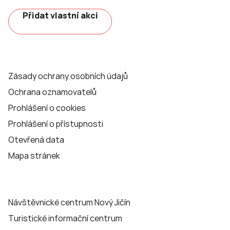
Přidat vlastní akci
Zásady ochrany osobních údajů
Ochrana oznamovatelů
Prohlášení o cookies
Prohlášení o přístupnosti
Otevřená data
Mapa stránek
Návštěvnické centrum Nový Jičín
Turistické informační centrum