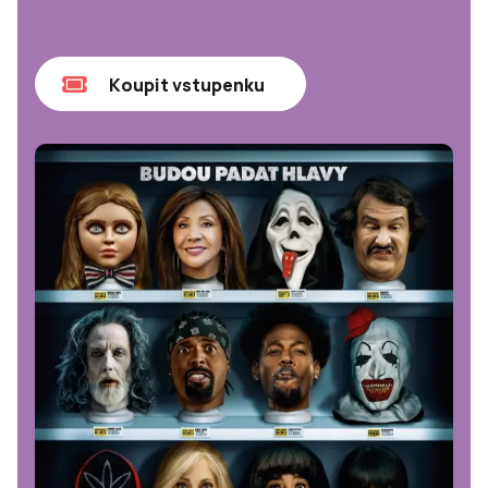
Koupit vstupenku