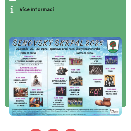
Více informací