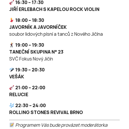
16:30 – 17:30
JIŘÍ ERLEBACH S KAPELOU ROCK VIOLIN
18:00 – 18:30
JAVORNÍK A JAVORNÍČEK
soubor lidových písní a tanců z Nového Jičína
19:00 – 19:30
TANEČNÍ SKUPINA N° 23
SVČ Fokus Nový Jičín
19:30 – 20:30
VEŠÁK
21:00 – 22:00
RELUCIE
22:30 – 24:00
ROLLING STONES REVIVAL BRNO
Programem Vás bude provázet moderátorka