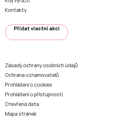
Kdy vyrazit
Kontakty
Přidat vlastní akci
Zásady ochrany osobních údajů
Ochrana oznamovatelů
Prohlášení o cookies
Prohlášení o přístupnosti
Otevřená data
Mapa stránek