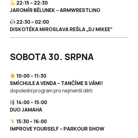
22:15 – 22:30
JAROMÍR BĚLUNEK – ARMWRESTLING
22:30 – 02:00
DISKOTÉKA MIROSLAVA REŠLA „DJ MIKEE“
SOBOTA 30. SRPNA
10:00 – 11:30
SMÍCHULE A VENDA – TANČÍME S VÁMI!
dopolední program pro nejmenší děti
14:00 – 15:00
DUO JAMAHA
15:30 – 16:00
IMPROVE YOURSELF – PARKOUR SHOW