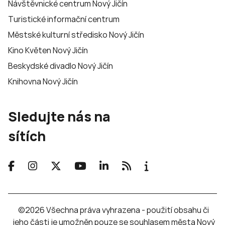
Návštěvnické centrum Nový Jičín
Turistické informační centrum
Městské kulturní středisko Nový Jičín
Kino Květen Nový Jičín
Beskydské divadlo Nový Jičín
Knihovna Nový Jičín
Sledujte nás na
sítích
©2026 Všechna práva vyhrazena - použití obsahu či
jeho části je umožněn pouze se souhlasem města Nový