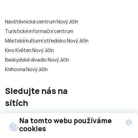
Návštěvnické centrum Nový Jičín
Turistické informační centrum
Městské kulturní středisko Nový Jičín
Kino Květen Nový Jičín
Beskydské divadlo Nový Jičín
Knihovna Nový Jičín
Sledujte nás na
sítích
Na tomto webu používáme
cookies