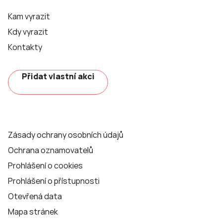
Kam vyrazit
Kdy vyrazit
Kontakty
Přidat vlastní akci
Zásady ochrany osobních údajů
Ochrana oznamovatelů
Prohlášení o cookies
Prohlášení o přístupnosti
Otevřená data
Mapa stránek