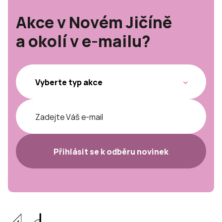
Akce v Novém Jičíně
a okolí v e-mailu?
Přihlásit se k odběru novinek