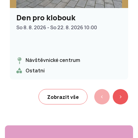
Den pro klobouk
So 8. 8. 2026 - So 22. 8. 2026 10:00
Návštěvnické centrum
Ostatní
Zobrazit vše