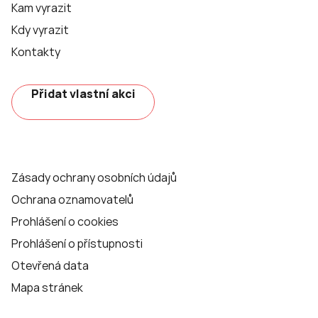
Kam vyrazit
Kdy vyrazit
Kontakty
Přidat vlastní akci
Zásady ochrany osobních údajů
Ochrana oznamovatelů
Prohlášení o cookies
Prohlášení o přístupnosti
Otevřená data
Mapa stránek