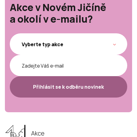
Akce v Novém Jičíně
a okolí v e-mailu?
Přihlásit se k odběru novinek