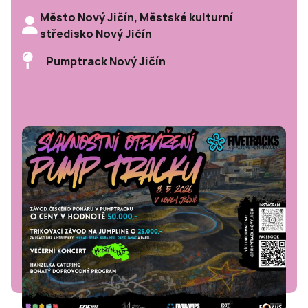
Město Nový Jičín, Městské kulturní
středisko Nový Jičín
Pumptrack Nový Jičín