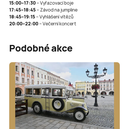
15:00–17:30
– Vyřazovací boje
17:45–18:45
– Závod na jumpline
18:45–19:15
– Vyhlášení vítězů
20:00–22:00
– Večerní koncert
Podobné akce