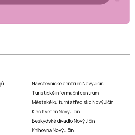
jů
Návštěvnické centrum Nový Jičín
Turistické informační centrum
Městské kulturní středisko Nový Jičín
Kino Květen Nový Jičín
Beskydské divadlo Nový Jičín
Knihovna Nový Jičín