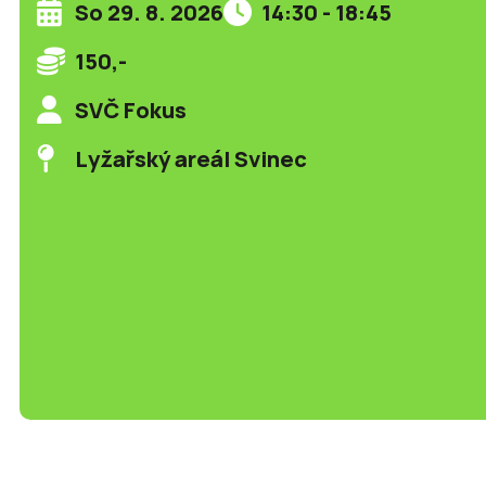
So 29. 8. 2026
14:30 - 18:45
150,-
SVČ Fokus
Lyžařský areál Svinec