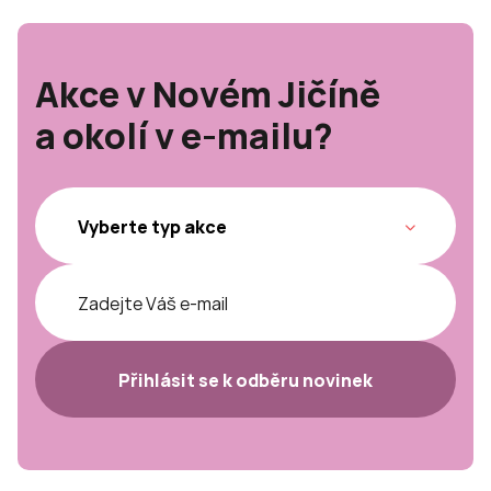
Akce v Novém Jičíně
a okolí v e-mailu?
Přihlásit se k odběru novinek