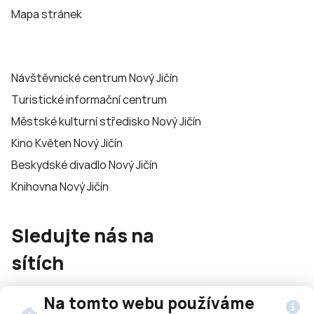
Mapa stránek
Návštěvnické centrum Nový Jičín
Turistické informační centrum
Městské kulturní středisko Nový Jičín
Kino Květen Nový Jičín
Beskydské divadlo Nový Jičín
Knihovna Nový Jičín
Sledujte nás na
sítích
Na tomto webu používáme