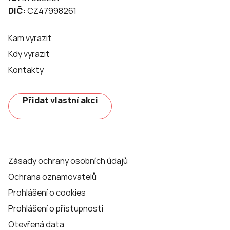
DIČ:
CZ47998261
Kam vyrazit
Kdy vyrazit
Kontakty
Přidat vlastní akci
Zásady ochrany osobních údajů
Ochrana oznamovatelů
Prohlášení o cookies
Prohlášení o přístupnosti
Otevřená data