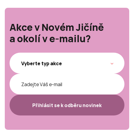
Akce v Novém Jičíně
a okolí v e-mailu?
Přihlásit se k odběru novinek