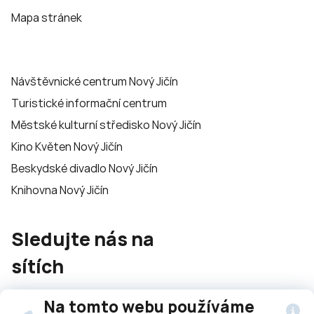
Mapa stránek
Návštěvnické centrum Nový Jičín
Turistické informační centrum
Městské kulturní středisko Nový Jičín
Kino Květen Nový Jičín
Beskydské divadlo Nový Jičín
Knihovna Nový Jičín
Sledujte nás na
sítích
Na tomto webu používáme