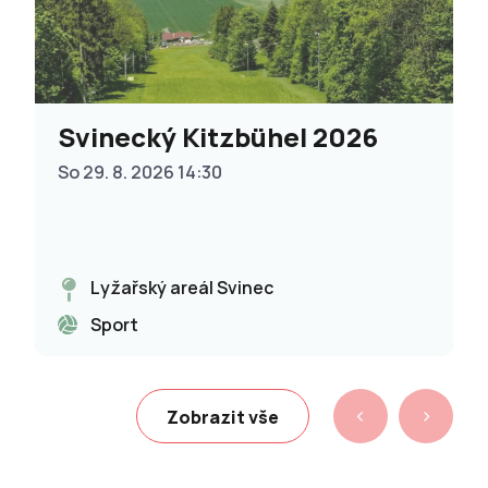
Svinecký Kitzbühel 2026
So 29. 8. 2026 14:30
Lyžařský areál Svinec
Sport
Zobrazit vše