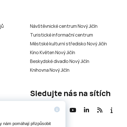
jů
Návštěvnické centrum Nový Jičín
Turistické informační centrum
Městské kulturní středisko Nový Jičín
Kino Květen Nový Jičín
Beskydské divadlo Nový Jičín
Knihovna Nový Jičín
Sledujte nás na sítích
ry nám pomáhají přizpůsobit