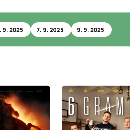
. 9. 2025
7. 9. 2025
9. 9. 2025