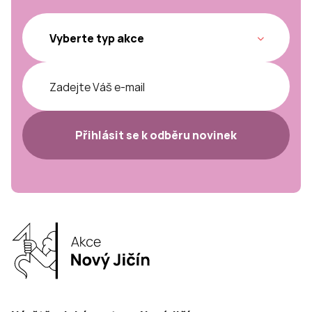
Přihlásit se k odběru novinek