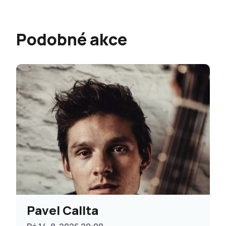
Podobné akce
Pavel Callta