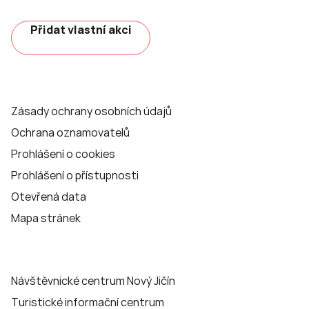
Přidat vlastní akci
Zásady ochrany osobních údajů
Ochrana oznamovatelů
Prohlášení o cookies
Prohlášení o přístupnosti
Otevřená data
Mapa stránek
Návštěvnické centrum Nový Jičín
Turistické informační centrum