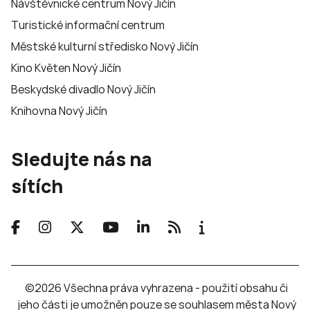
Návštěvnické centrum Nový Jičín
Turistické informační centrum
Městské kulturní středisko Nový Jičín
Kino Květen Nový Jičín
Beskydské divadlo Nový Jičín
Knihovna Nový Jičín
Sledujte nás na
sítích
©2026 Všechna práva vyhrazena - použití obsahu či
jeho části je umožněn pouze se souhlasem města Nový