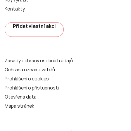
Kontakty
Přidat vlastní akci
Zásady ochrany osobních údajů
Ochrana oznamovatelů
Prohlášení o cookies
Prohlášení o přístupnosti
Otevřená data
Mapa stránek