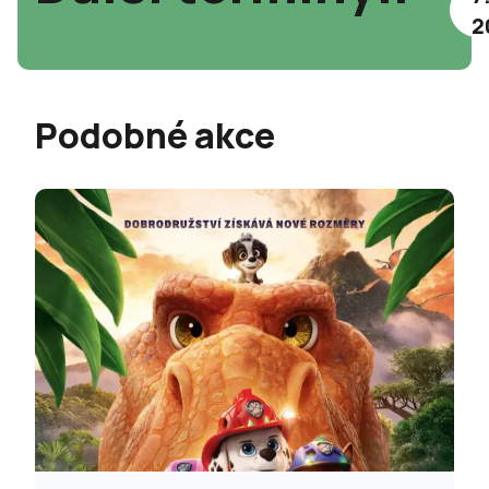
2
Podobné akce