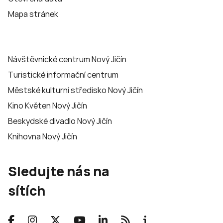
Mapa stránek
Návštěvnické centrum Nový Jičín
Turistické informační centrum
Městské kulturní středisko Nový Jičín
Kino Květen Nový Jičín
Beskydské divadlo Nový Jičín
Knihovna Nový Jičín
Sledujte nás na
sítích