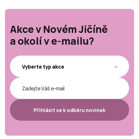
Akce v Novém Jičíně
a okolí v e-mailu?
Přihlásit se k odběru novinek