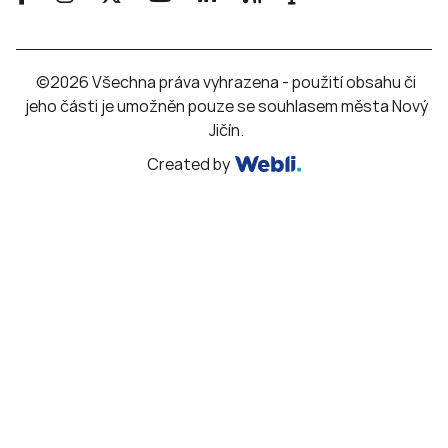
©2026 Všechna práva vyhrazena - použití obsahu či
jeho části je umožněn pouze se souhlasem města Nový
Jičín.
Created by