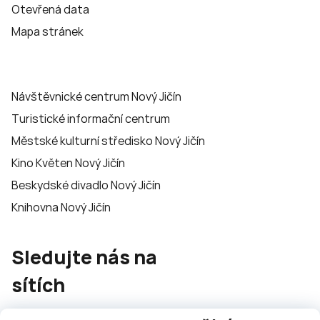
Otevřená data
Mapa stránek
Návštěvnické centrum Nový Jičín
Turistické informační centrum
Městské kulturní středisko Nový Jičín
Kino Květen Nový Jičín
Beskydské divadlo Nový Jičín
Knihovna Nový Jičín
Sledujte nás na
sítích