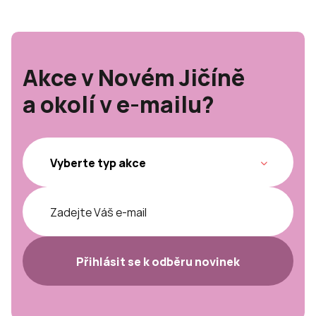
Akce v Novém Jičíně
a okolí v e-mailu?
Přihlásit se k odběru novinek