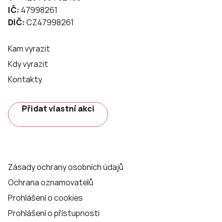
IČ:
47998261
DIČ:
CZ47998261
Kam vyrazit
Kdy vyrazit
Kontakty
Přidat vlastní akci
Zásady ochrany osobních údajů
Ochrana oznamovatelů
Prohlášení o cookies
Prohlášení o přístupnosti