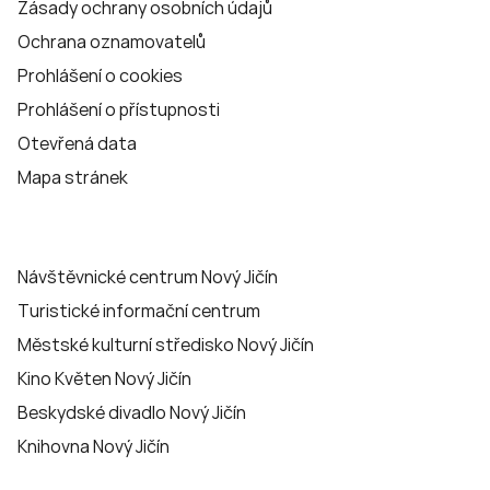
Zásady ochrany osobních údajů
Ochrana oznamovatelů
Prohlášení o cookies
Prohlášení o přístupnosti
Otevřená data
Mapa stránek
Návštěvnické centrum Nový Jičín
Turistické informační centrum
Městské kulturní středisko Nový Jičín
Kino Květen Nový Jičín
Beskydské divadlo Nový Jičín
Knihovna Nový Jičín