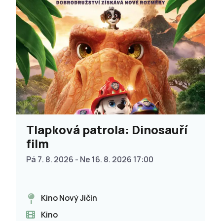
Tlapková patrola: Dinosauří
film
Pá 7. 8. 2026 - Ne 16. 8. 2026 17:00
Kino Nový Jičín
Kino