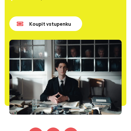
Koupit vstupenku