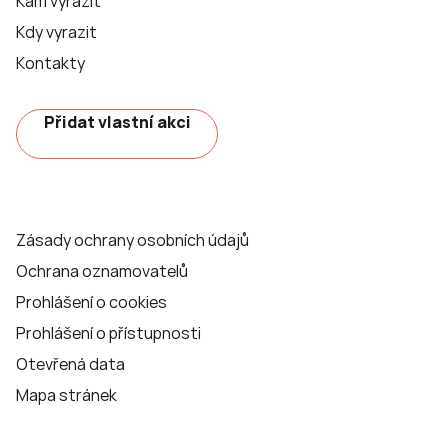
Kam vyrazit
Kdy vyrazit
Kontakty
Přidat vlastní akci
Zásady ochrany osobních údajů
Ochrana oznamovatelů
Prohlášení o cookies
Prohlášení o přístupnosti
Otevřená data
Mapa stránek