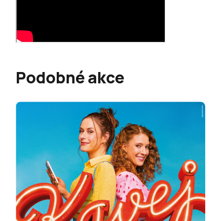
Podobné akce