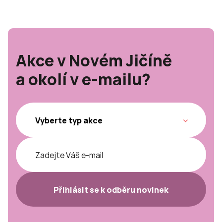
Akce v Novém Jičíně
a okolí v e-mailu?
Přihlásit se k odběru novinek