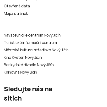
Otevřená data
Mapa stránek
Návštěvnické centrum Nový Jičín
Turistické informační centrum
Městské kulturní středisko Nový Jičín
Kino Květen Nový Jičín
Beskydské divadlo Nový Jičín
Knihovna Nový Jičín
Sledujte nás na
sítích