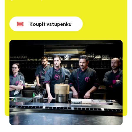
Koupit vstupenku