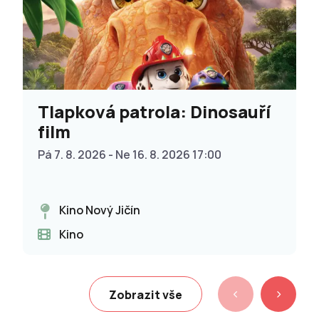
Tlapková patrola: Dinosauří
film
Pá 7. 8. 2026 - Ne 16. 8. 2026 17:00
Kino Nový Jičín
Kino
Zobrazit vše