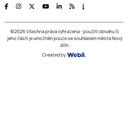
©2026 Všechna práva vyhrazena - použití obsahu či
jeho části je umožněn pouze se souhlasem města Nový
Jičín.
Created by