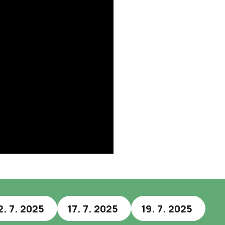
2. 7. 2025
17. 7. 2025
19. 7. 2025