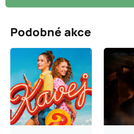
Podobné akce