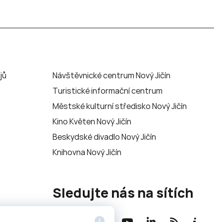
jů
Návštěvnické centrum Nový Jičín
Turistické informační centrum
Městské kulturní středisko Nový Jičín
Kino Květen Nový Jičín
Beskydské divadlo Nový Jičín
Knihovna Nový Jičín
Sledujte nás na sítích