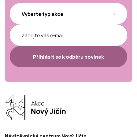
Přihlásit se k odběru novinek
Návštěvnické centrum Nový Jičín