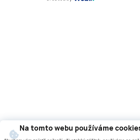
Na tomto webu používáme cookie