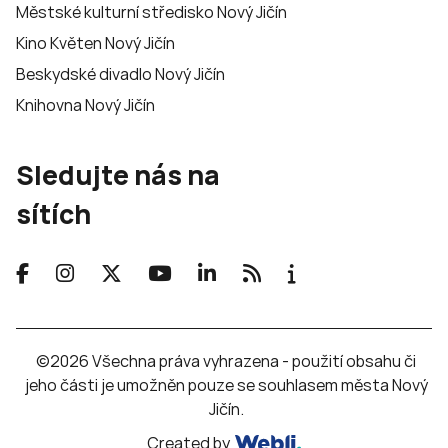
Městské kulturní středisko Nový Jičín
Kino Květen Nový Jičín
Beskydské divadlo Nový Jičín
Knihovna Nový Jičín
Sledujte nás na
sítích
©2026 Všechna práva vyhrazena - použití obsahu či
jeho části je umožněn pouze se souhlasem města Nový
Jičín.
Created by