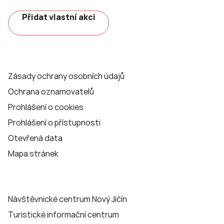
Přidat vlastní akci
Zásady ochrany osobních údajů
Ochrana oznamovatelů
Prohlášení o cookies
Prohlášení o přístupnosti
Otevřená data
Mapa stránek
Návštěvnické centrum Nový Jičín
Turistické informační centrum