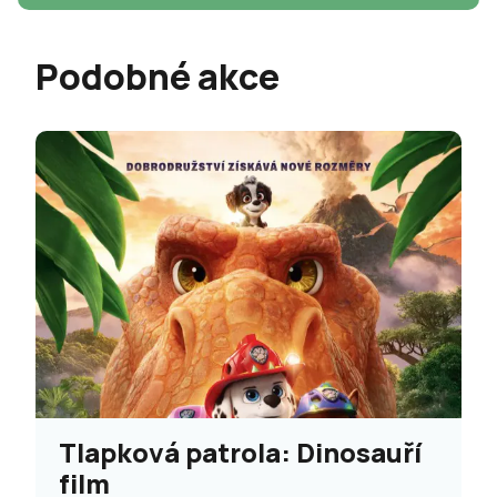
Podobné akce
Tlapková patrola: Dinosauří
film