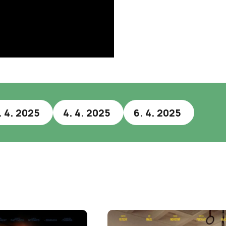
. 4. 2025
4. 4. 2025
6. 4. 2025