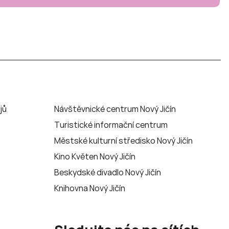
jů
Návštěvnické centrum Nový Jičín
Turistické informační centrum
Městské kulturní středisko Nový Jičín
Kino Květen Nový Jičín
Beskydské divadlo Nový Jičín
Knihovna Nový Jičín