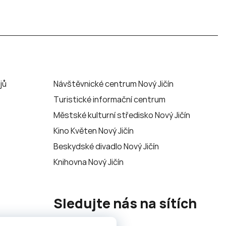
jů
Návštěvnické centrum Nový Jičín
Turistické informační centrum
Městské kulturní středisko Nový Jičín
Kino Květen Nový Jičín
Beskydské divadlo Nový Jičín
Knihovna Nový Jičín
Sledujte nás na sítích