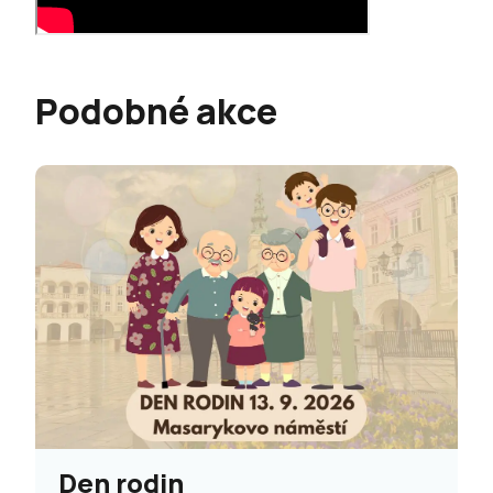
Podobné akce
Den rodin