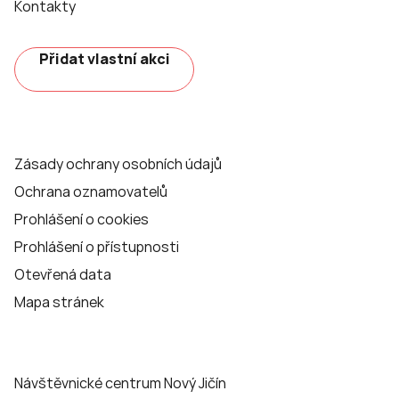
Kontakty
Přidat vlastní akci
Zásady ochrany osobních údajů
Ochrana oznamovatelů
Prohlášení o cookies
Prohlášení o přístupnosti
Otevřená data
Mapa stránek
Návštěvnické centrum Nový Jičín