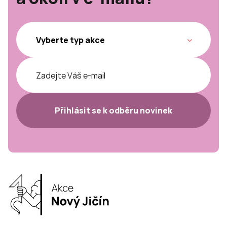
Přihlásit se k odběru novinek