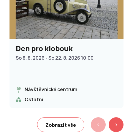
Den pro klobouk
So 8. 8. 2026 - So 22. 8. 2026 10:00
Návštěvnické centrum
Ostatní
Zobrazit vše