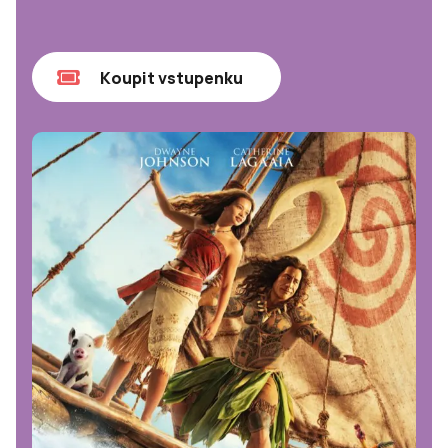
Koupit vstupenku