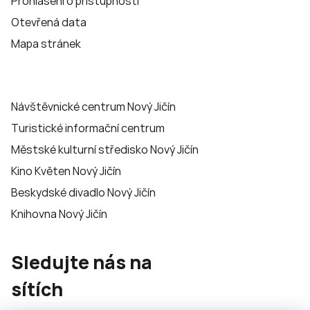
Prohlášení o přístupnosti
Otevřená data
Mapa stránek
Návštěvnické centrum Nový Jičín
Turistické informační centrum
Městské kulturní středisko Nový Jičín
Kino Květen Nový Jičín
Beskydské divadlo Nový Jičín
Knihovna Nový Jičín
Sledujte nás na
sítích