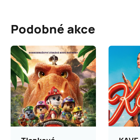
Podobné akce