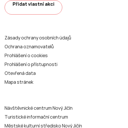
Přidat vlastní akci
Zásady ochrany osobních údajů
Ochrana oznamovatelů
Prohlášení o cookies
Prohlášení o přístupnosti
Otevřená data
Mapa stránek
Návštěvnické centrum Nový Jičín
Turistické informační centrum
Městské kulturní středisko Nový Jičín