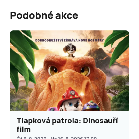
Podobné akce
Tlapková patrola: Dinosauří
film