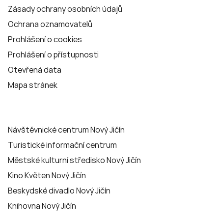
Zásady ochrany osobních údajů
Ochrana oznamovatelů
Prohlášení o cookies
Prohlášení o přístupnosti
Otevřená data
Mapa stránek
Návštěvnické centrum Nový Jičín
Turistické informační centrum
Městské kulturní středisko Nový Jičín
Kino Květen Nový Jičín
Beskydské divadlo Nový Jičín
Knihovna Nový Jičín