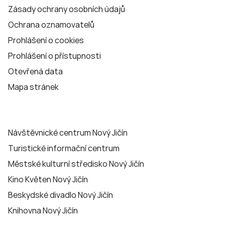
Zásady ochrany osobních údajů
Ochrana oznamovatelů
Prohlášení o cookies
Prohlášení o přístupnosti
Otevřená data
Mapa stránek
Návštěvnické centrum Nový Jičín
Turistické informační centrum
Městské kulturní středisko Nový Jičín
Kino Květen Nový Jičín
Beskydské divadlo Nový Jičín
Knihovna Nový Jičín