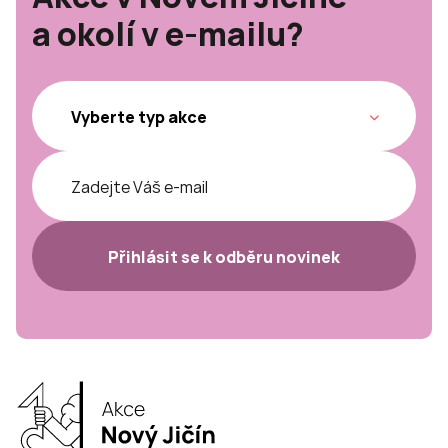
a okolí v e-mailu?
Přihlásit se k odběru novinek