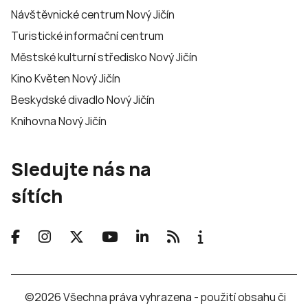
Návštěvnické centrum Nový Jičín
Turistické informační centrum
Městské kulturní středisko Nový Jičín
Kino Květen Nový Jičín
Beskydské divadlo Nový Jičín
Knihovna Nový Jičín
Sledujte nás na
sítích
©2026 Všechna práva vyhrazena - použití obsahu či