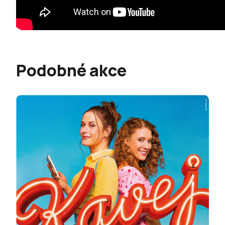
Podobné akce