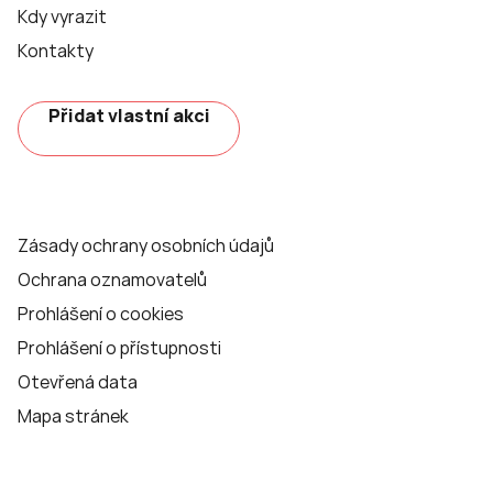
Kdy vyrazit
Kontakty
Přidat vlastní akci
Zásady ochrany osobních údajů
Ochrana oznamovatelů
Prohlášení o cookies
Prohlášení o přístupnosti
Otevřená data
Mapa stránek