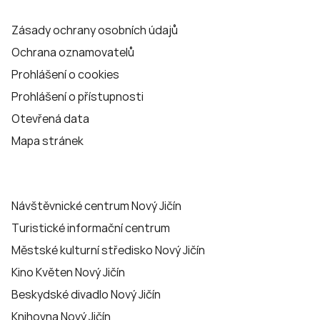
Zásady ochrany osobních údajů
Ochrana oznamovatelů
Prohlášení o cookies
Prohlášení o přístupnosti
Otevřená data
Mapa stránek
Návštěvnické centrum Nový Jičín
Turistické informační centrum
Městské kulturní středisko Nový Jičín
Kino Květen Nový Jičín
Beskydské divadlo Nový Jičín
Knihovna Nový Jičín