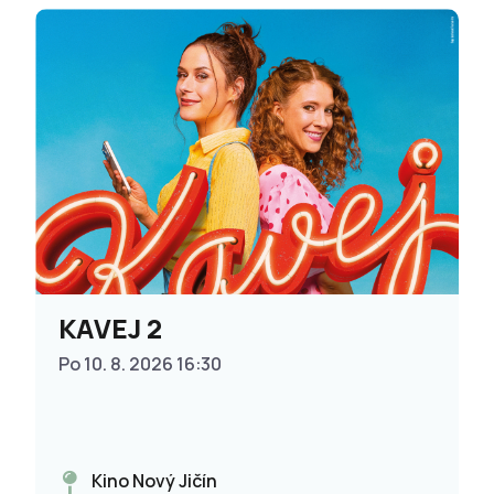
KAVEJ 2
Po 10. 8. 2026 16:30
Kino Nový Jičín