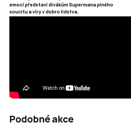
emocí představí divákům Supermana plného
soucitu a víry v dobro lidstva.
Podobné akce