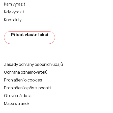
Kam vyrazit
Kdy vyrazit
Kontakty
Přidat vlastní akci
Zásady ochrany osobních údajů
Ochrana oznamovatelů
Prohlášení o cookies
Prohlášení o přístupnosti
Otevřená data
Mapa stránek