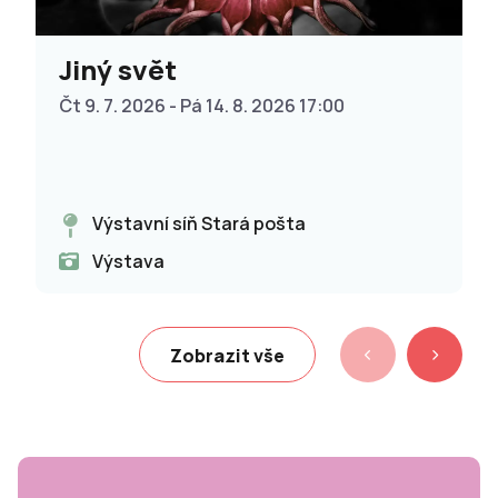
Jiný svět
Čt 9. 7. 2026 - Pá 14. 8. 2026 17:00
Výstavní síň Stará pošta
Výstava
Zobrazit vše