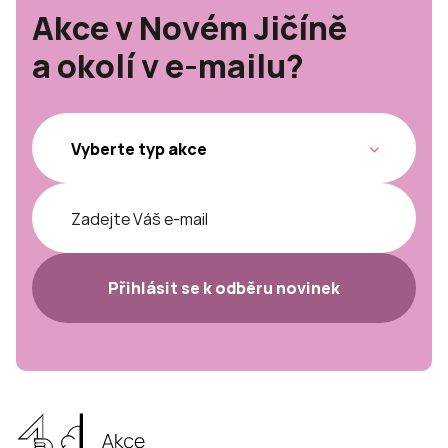
Akce v Novém Jičíně
a okolí v e-mailu?
Přihlásit se k odběru novinek