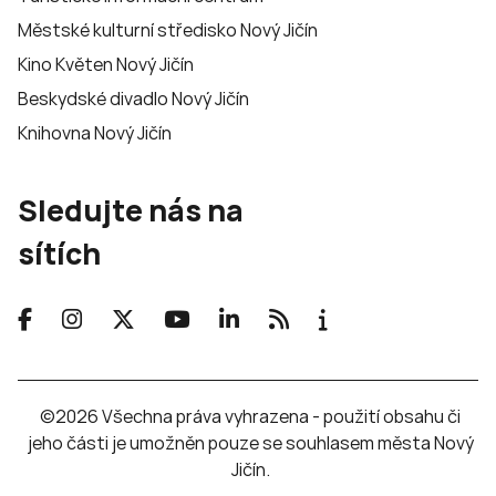
Městské kulturní středisko Nový Jičín
Kino Květen Nový Jičín
Beskydské divadlo Nový Jičín
Knihovna Nový Jičín
Sledujte nás na
sítích
©2026 Všechna práva vyhrazena - použití obsahu či
jeho části je umožněn pouze se souhlasem města Nový
Jičín.