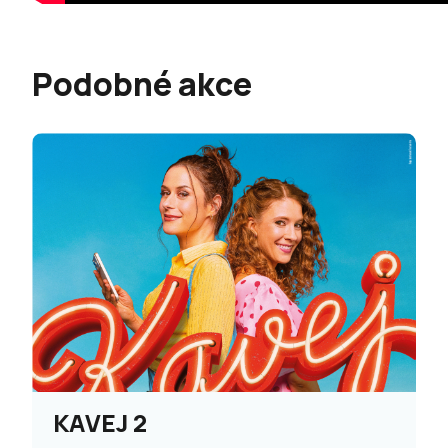
Podobné akce
KAVEJ 2