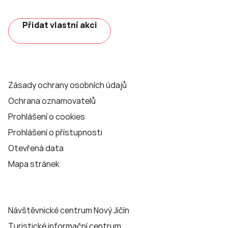
Přidat vlastní akci
Zásady ochrany osobních údajů
Ochrana oznamovatelů
Prohlášení o cookies
Prohlášení o přístupnosti
Otevřená data
Mapa stránek
Návštěvnické centrum Nový Jičín
Turistické informační centrum