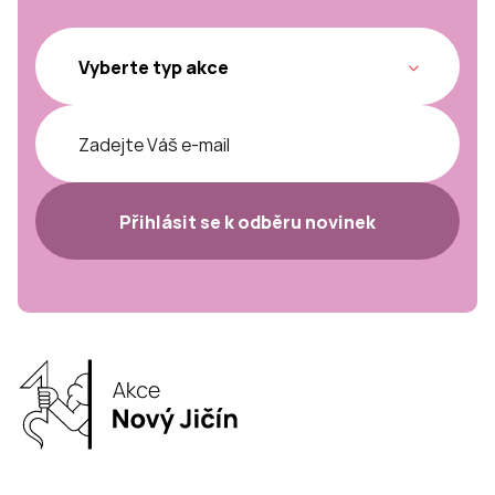
Přihlásit se k odběru novinek