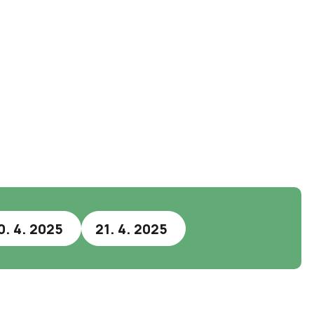
0. 4. 2025
21. 4. 2025