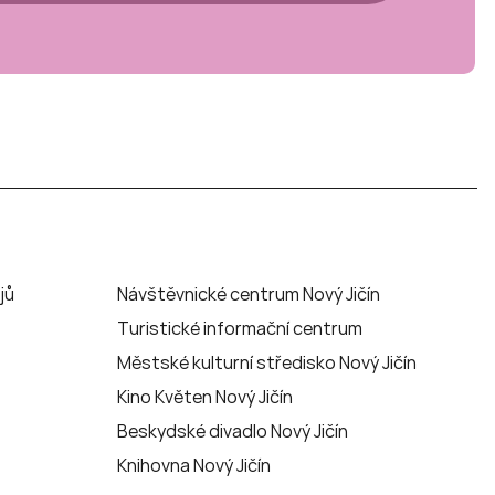
jů
Návštěvnické centrum Nový Jičín
Turistické informační centrum
Městské kulturní středisko Nový Jičín
Kino Květen Nový Jičín
Beskydské divadlo Nový Jičín
Knihovna Nový Jičín