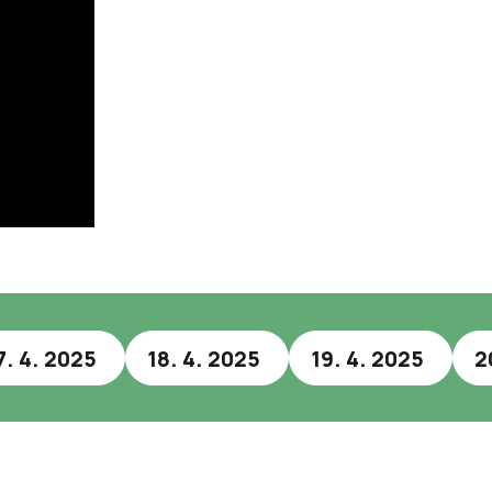
7. 4. 2025
18. 4. 2025
19. 4. 2025
2