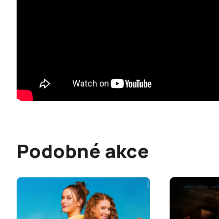
Podobné akce