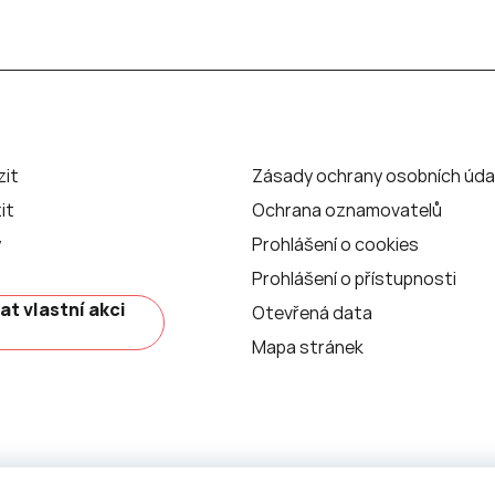
zit
Zásady ochrany osobních úda
it
Ochrana oznamovatelů
y
Prohlášení o cookies
Prohlášení o přístupnosti
at vlastní akci
Otevřená data
Mapa stránek