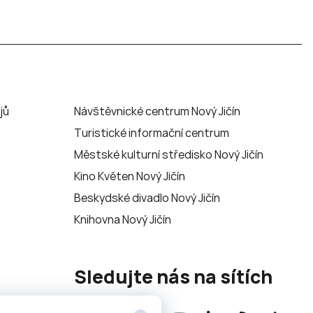
jů
Návštěvnické centrum Nový Jičín
Turistické informační centrum
Městské kulturní středisko Nový Jičín
Kino Květen Nový Jičín
Beskydské divadlo Nový Jičín
Knihovna Nový Jičín
Sledujte nás na sítích