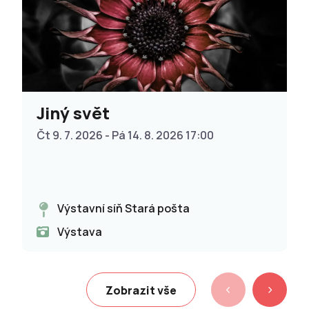
Jiný svět
Čt 9. 7. 2026 - Pá 14. 8. 2026 17:00
Výstavní síň Stará pošta
Výstava
Zobrazit vše