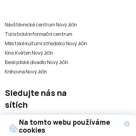
Návštěvnické centrum Nový Jičín
Turistické informační centrum
Městské kulturní středisko Nový Jičín
Kino Květen Nový Jičín
Beskydské divadlo Nový Jičín
Knihovna Nový Jičín
Sledujte nás na
sítích
Na tomto webu používáme
cookies