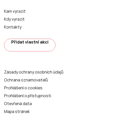
Kam vyrazit
Kdy vyrazit
Kontakty
Přidat vlastní akci
Zásady ochrany osobních údajů
Ochrana oznamovatelů
Prohlášení o cookies
Prohlášení o přístupnosti
Otevřená data
Mapa stránek