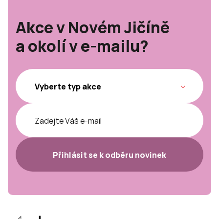
Akce v Novém Jičíně
a okolí v e-mailu?
Přihlásit se k odběru novinek