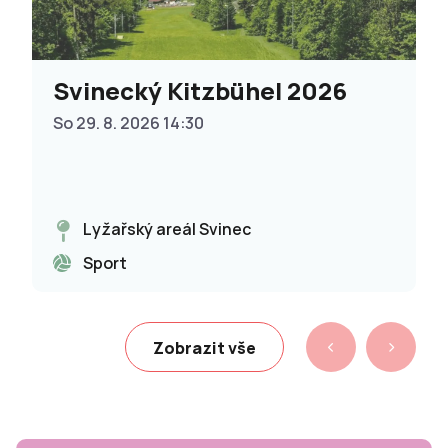
Svinecký Kitzbühel 2026
So 29. 8. 2026 14:30
Lyžařský areál Svinec
Sport
Zobrazit vše