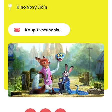
Kino Nový Jičín
Koupit vstupenku