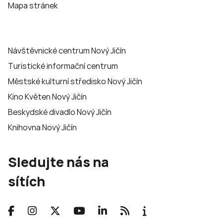
Mapa stránek
Návštěvnické centrum Nový Jičín
Turistické informační centrum
Městské kulturní středisko Nový Jičín
Kino Květen Nový Jičín
Beskydské divadlo Nový Jičín
Knihovna Nový Jičín
Sledujte nás na
sítích