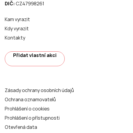
DIČ:
CZ47998261
Kam vyrazit
Kdy vyrazit
Kontakty
Přidat vlastní akci
Zásady ochrany osobních údajů
Ochrana oznamovatelů
Prohlášení o cookies
Prohlášení o přístupnosti
Otevřená data