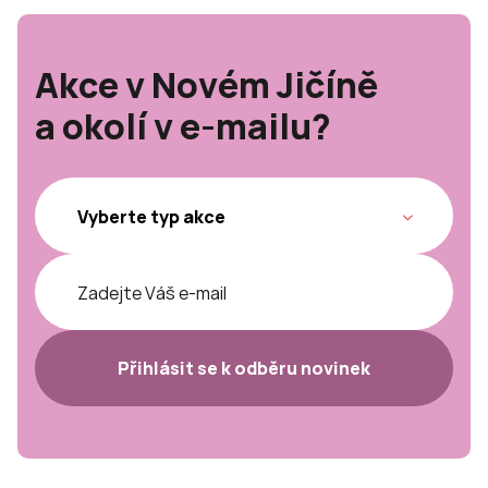
Akce v Novém Jičíně
a okolí v e-mailu?
Přihlásit se k odběru novinek