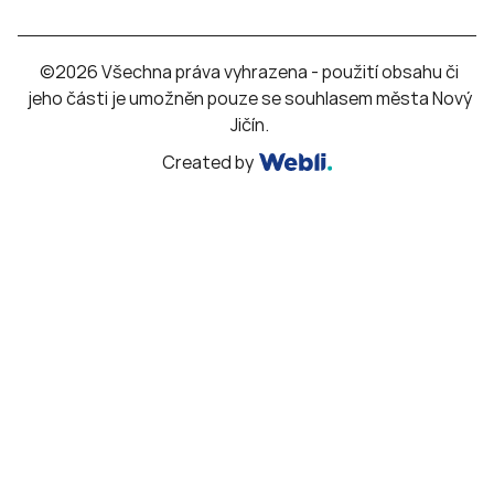
©2026 Všechna práva vyhrazena - použití obsahu či
jeho části je umožněn pouze se souhlasem města Nový
Jičín.
Created by