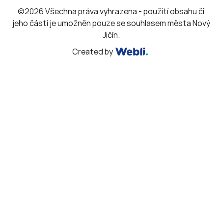
©2026 Všechna práva vyhrazena - použití obsahu či
jeho části je umožněn pouze se souhlasem města Nový
Jičín.
Created by