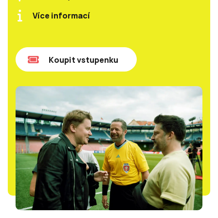
Více informací
Koupit vstupenku