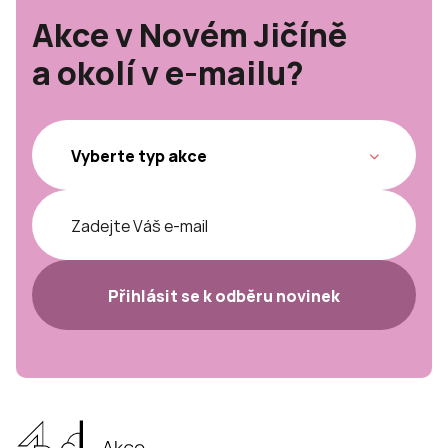
Akce v Novém Jičíně
a okolí v e-mailu?
Přihlásit se k odběru novinek