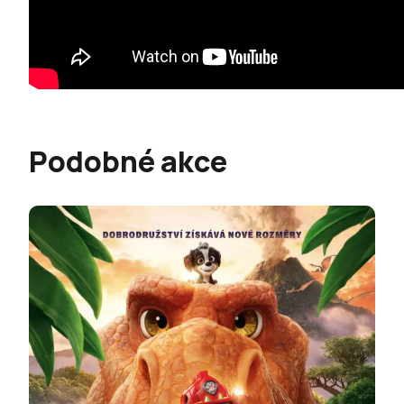
Podobné akce