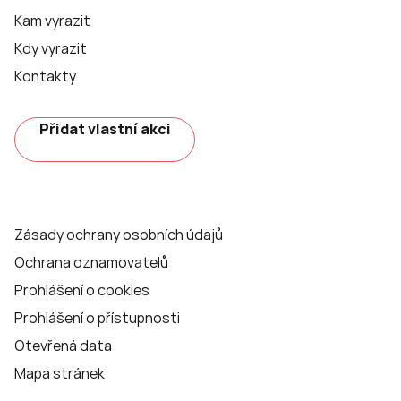
Kam vyrazit
Kdy vyrazit
Kontakty
Přidat vlastní akci
Zásady ochrany osobních údajů
Ochrana oznamovatelů
Prohlášení o cookies
Prohlášení o přístupnosti
Otevřená data
Mapa stránek