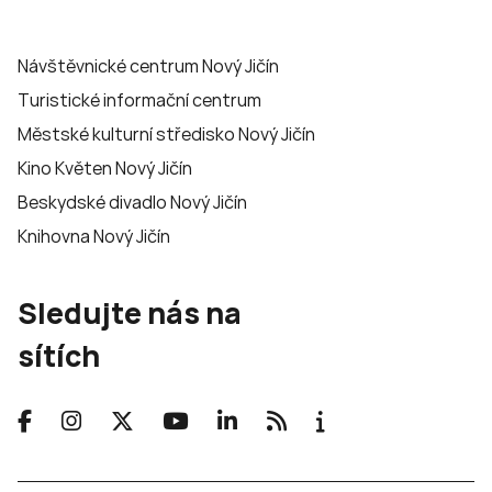
Návštěvnické centrum Nový Jičín
Turistické informační centrum
Městské kulturní středisko Nový Jičín
Kino Květen Nový Jičín
Beskydské divadlo Nový Jičín
Knihovna Nový Jičín
Sledujte nás na
sítích